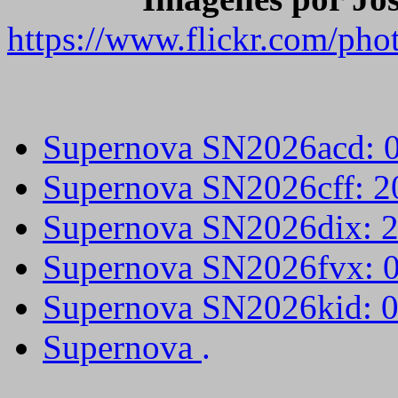
https://www.flickr.com/ph
Supernova SN2026acd: 
Supernova SN2026cff: 
Supernova SN2026dix: 
Supernova SN2026fvx: 
Supernova SN2026kid: 
Supernova
.