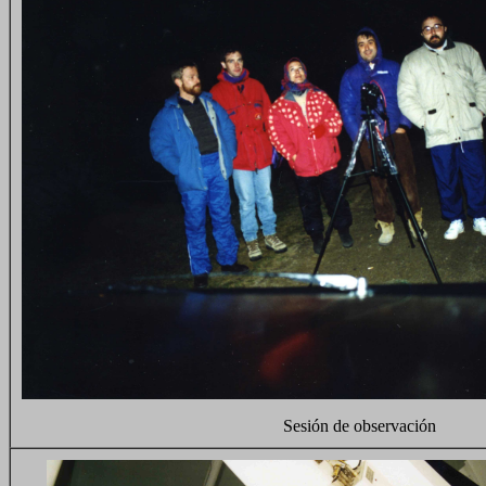
Sesión de observación