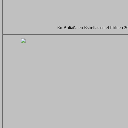
En Boltaña en Estrellas en el Pirineo 2