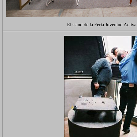
El stand de la Feria Juventud Activa