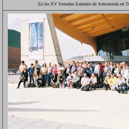
En las XV Jornadas Estatales de Astronomía en T