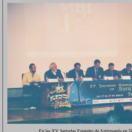
En las XV Jornadas Estatales de Astronomía en T