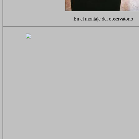
En el montaje del observatorio