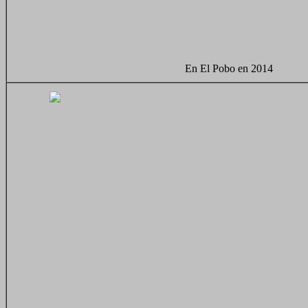
En El Pobo en 2014