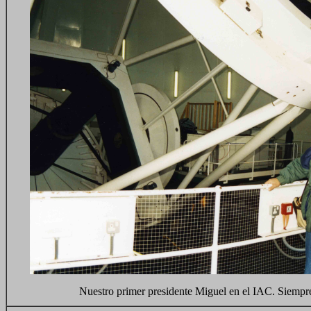
Nuestro primer presidente Miguel en el IAC. Siempre