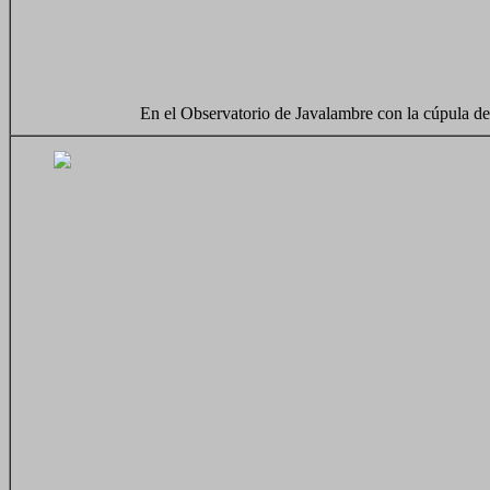
En el Observatorio de Javalambre con la cúpula d