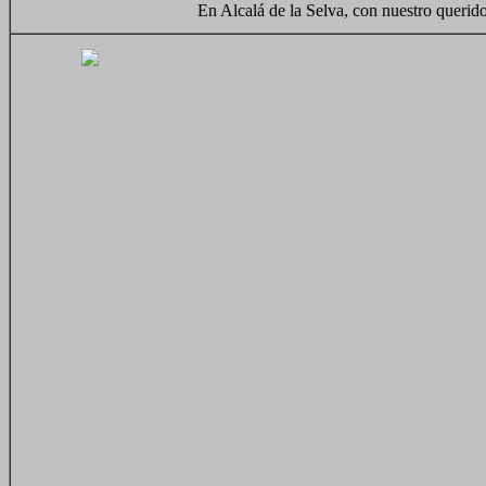
En Alcalá de la Selva, con nuestro querido