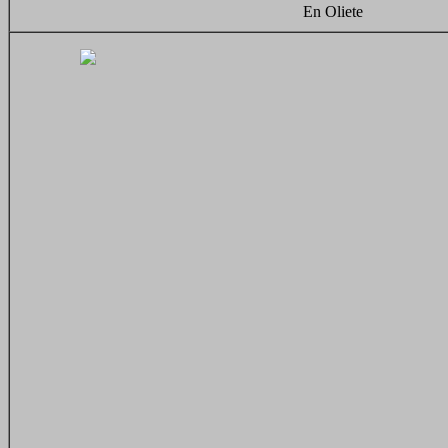
En Oliete