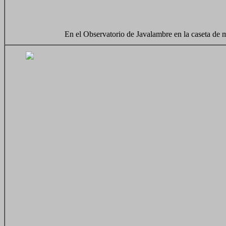
En el Observatorio de Javalambre en la caseta de 