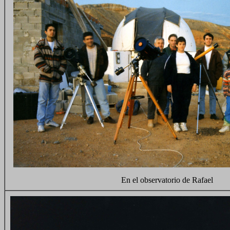
En el observatorio de Rafael