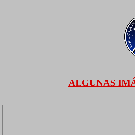
ALGUNAS IM