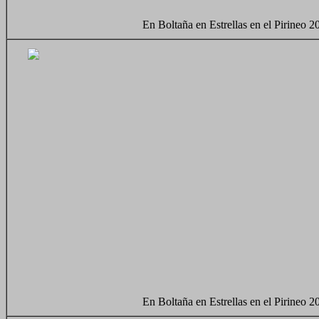
En Boltaña en Estrellas en el Pirineo 2
En Boltaña en Estrellas en el Pirineo 2