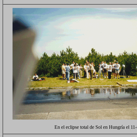
En el eclipse total de Sol en Hungría el 11