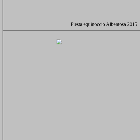
Fiesta equinoccio Albentosa 2015