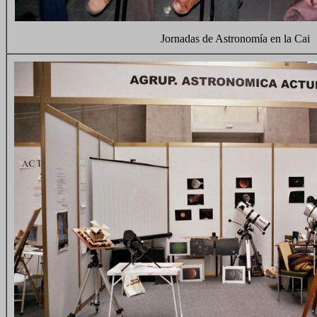
Jornadas de Astronomía en la Cai