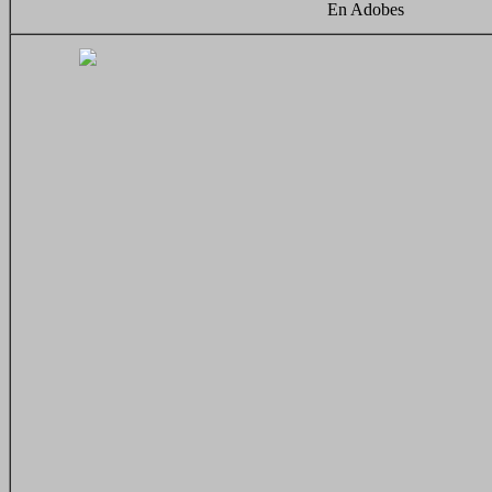
En Adobes