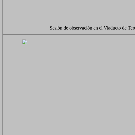
Sesión de observación en el Viaducto de Ter