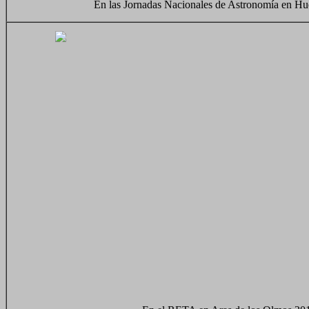
En las Jornadas Nacionales de Astronomía en Hu