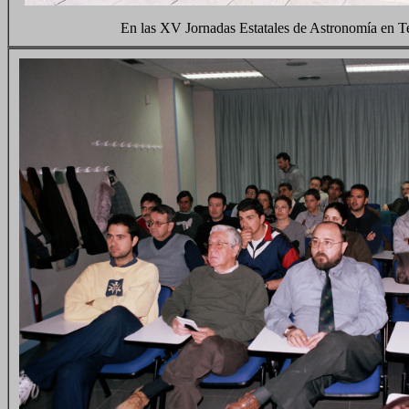
En las XV Jornadas Estatales de Astronomía en T