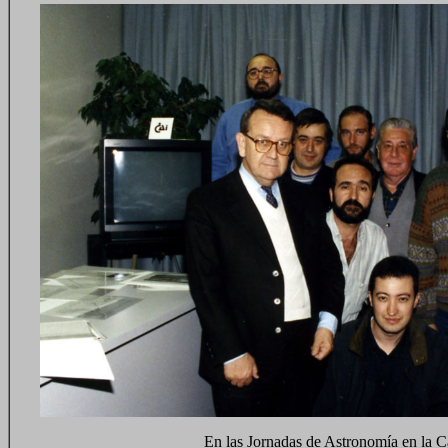
En las Jornadas de Astronomía en la C