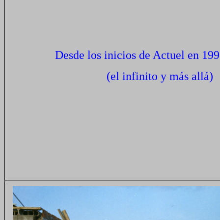
Desde los inicios de Actuel en 1995
(el infinito y más allá)