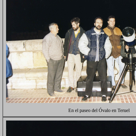
En el paseo del Óvalo en Teruel