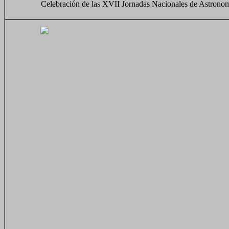
Celebración de las XVII Jornadas Nacionales de Astrono