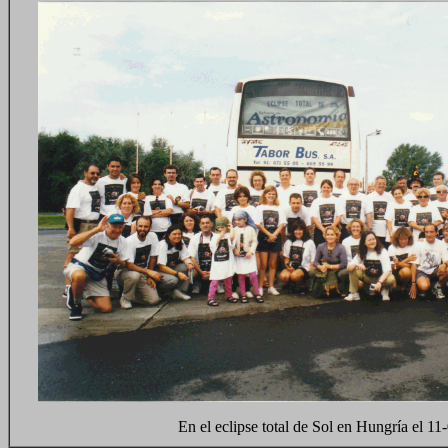
En el eclipse total de Sol en Hungría el 11