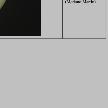
(Mariano Martin)